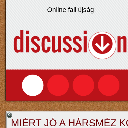
Online fali újság
MIÉRT JÓ A HÁRSMÉZ 